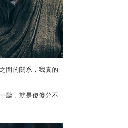
之間的關系，我真的
一聽，就是傻傻分不