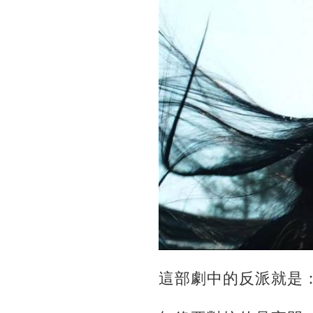
這部劇中的反派就是