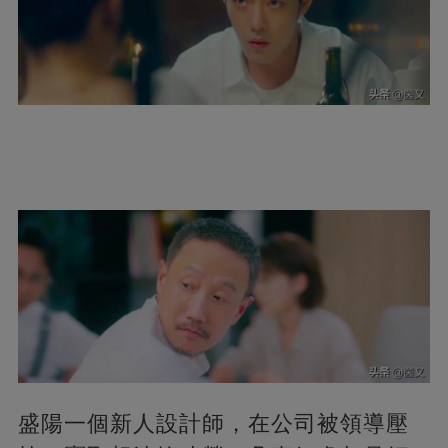
盛陽一個新人設計師，在公司被領導壓