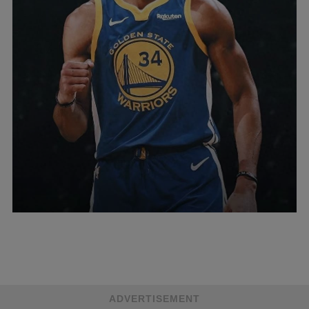
ADVERTISEMENT