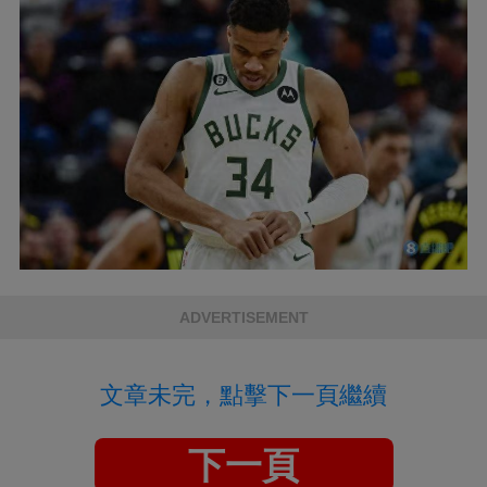
ADVERTISEMENT
文章未完，點擊下一頁繼續
下一頁