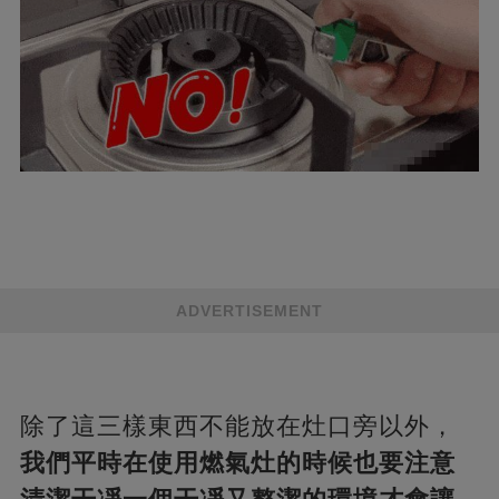
ADVERTISEMENT
除了這三樣東西不能放在灶口旁以外，
我們平時在使用燃氣灶的時候也要注意