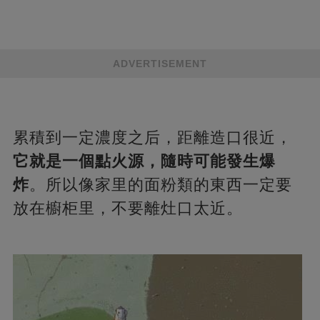
ADVERTISEMENT
累積到一定濃度之后，距離造口很近，
它就是一個點火源，隨時可能發生爆
炸
。所以像家里的面粉類的東西一定要
放在櫥柜里，不要離灶口太近。