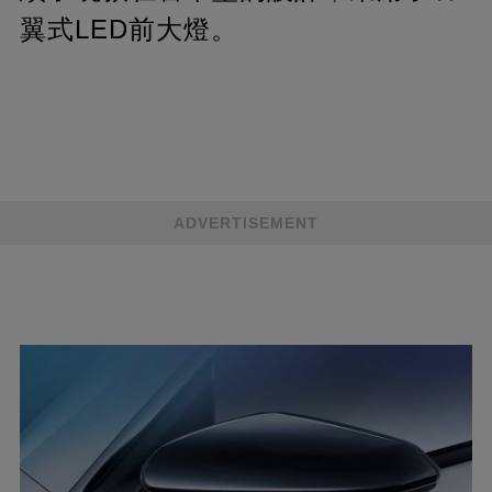
翼式LED前大燈。
ADVERTISEMENT