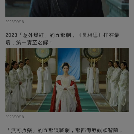
2023/09/18
2023「意外爆紅」的五部劇，《長相思》排在最
后，第一實至名歸！
2023/09/18
「無可救藥」的五部諜戰劇，部部侮辱觀眾智商，