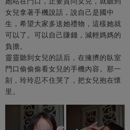
她站在門口，正要質問女兒，就聽到
女兒拿著手機說話，說自己是國中
生，希望大家多送她禮物，這樣她就
可以了。可以自己賺錢，減輕媽媽的
負擔。
靈靈聽到女兒的話后，在擁擠的臥室
門口偷偷偷看女兒的手機內容。那一
刻，玲玲忍不住哭了，把女兒抱在懷
里。