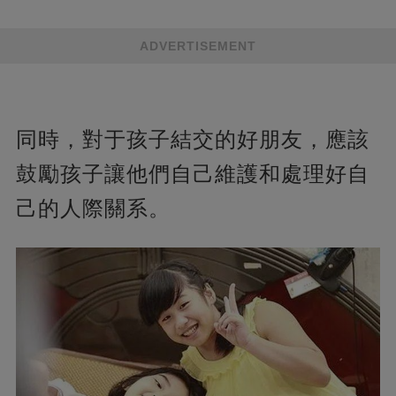
ADVERTISEMENT
同時，對于孩子結交的好朋友，應該
鼓勵孩子讓他們自己維護和處理好自
己的人際關系。