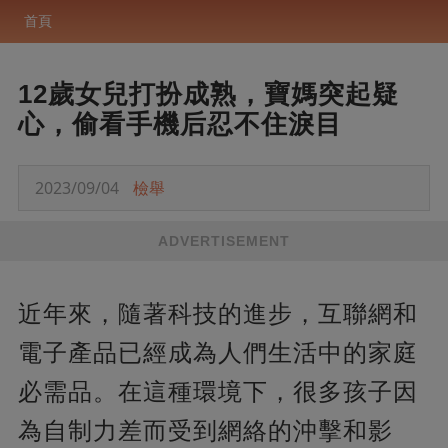
首頁
12歲女兒打扮成熟，寶媽突起疑
心，偷看手機后忍不住淚目
2023/09/04
檢舉
ADVERTISEMENT
近年來，隨著科技的進步，互聯網和
電子產品已經成為人們生活中的家庭
必需品。在這種環境下，很多孩子因
為自制力差而受到網絡的沖擊和影