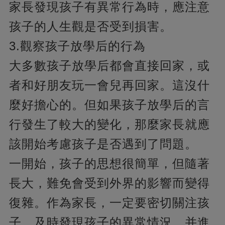
家長發現孩子有異常行為時，應注意
孩子的人生觀是否受到損害。
3.觀察孩子放學后的行為
大多數孩子放學后都會直接回家，或
者和好朋友玩一會兒再回家。這沒什
麼好擔心的。但如果孩子放學后的言
行發生了較大的變化，那麼家長就應
該開始考慮孩子是否遇到了問題。
一開始，孩子的思想很簡單，但隨著
長大，難免會受到外界的影響而變得
復雜。作為家長，一定要密切關注孩
子，及時發現孩子的異常情況，并進