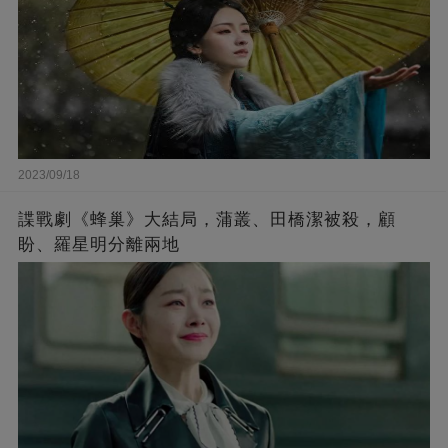
2023/09/18
諜戰劇《蜂巢》大結局，蒲叢、田橋潔被殺，顧
盼、羅星明分離兩地