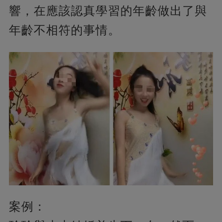
響，在應該認真學習的年齡做出了與
年齡不相符的事情。
案例：