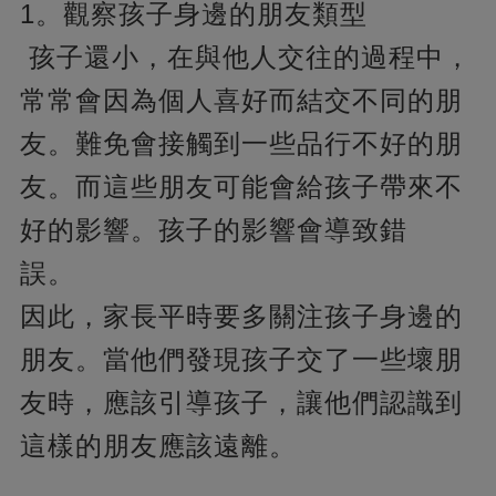
1。觀察孩子身邊的朋友類型
孩子還小，在與他人交往的過程中，
常常會因為個人喜好而結交不同的朋
友。難免會接觸到一些品行不好的朋
友。而這些朋友可能會給孩子帶來不
好的影響。孩子的影響會導致錯
誤。
因此，家長平時要多關注孩子身邊的
朋友。當他們發現孩子交了一些壞朋
友時，應該引導孩子，讓他們認識到
這樣的朋友應該遠離。