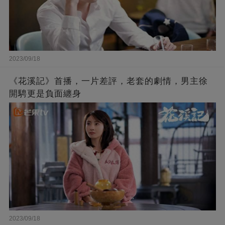
2023/09/18
《花溪記》首播，一片差評，老套的劇情，男主徐
開騁更是負面纏身
2023/09/18