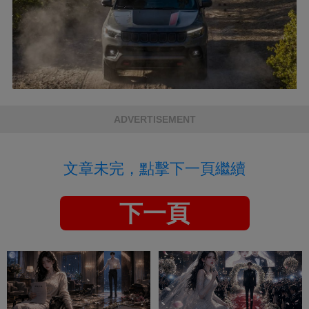
ADVERTISEMENT
文章未完，點擊下一頁繼續
下一頁