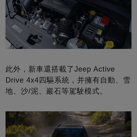
此外，新車還搭載了Jeep Active
Drive 4x4四驅系統，并擁有自動、雪
地、沙/泥、巖石等駕駛模式。