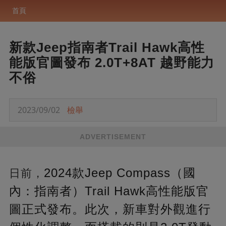
首頁
新款Jeep指南者Trail Hawk高性
能版官圖發布 2.0T+8AT 越野能力
不俗
2023/09/02
檢舉
ADVERTISEMENT
2024款Jeep Compass（國
日前，
內：指南者）Trail Hawk高性能版官
圖正式發布。此次，新車對外觀進行