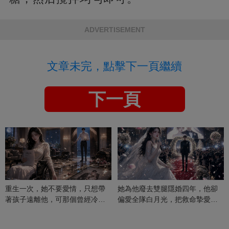
ADVERTISEMENT
文章未完，點擊下一頁繼續
下一頁
重生一次，她不要愛情，只想帶
她為他廢去雙腿隱婚四年，他卻
著孩子遠離他，可那個曾經冷漠
偏愛全隊白月光，把救命摯愛當
的男人，一次次將她逼入懷中...
成畢生負擔