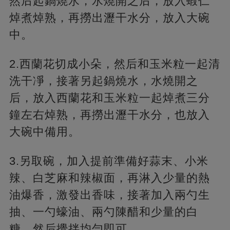
然后起鍋燒水，水燒開之后，放入蝦仁
焯煮焯熟，再撈出瀝干水分，放入大碗
中。
2.西蘭花切成小朵，然后和玉米粒一起清
洗干凈，接著另起鍋燒水，水燒開之
后，放入西蘭花和玉米粒一起焯煮三分
鐘左右焯熟，再撈出瀝干水分，也放入
大碗中備用。
3.另取碗，加入提前準備好蒜末、小米
辣、白芝麻和辣椒面，再淋入少量的熱
油爆香，激發出香味，接著加入兩勺生
抽、一勺蠔油、兩勺陳醋和少量的白
糖，然后攪拌均勻即可。