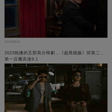
2023/09/18
2023熱播的五部高分韓劇，《超異能族》排第二，
第一豆瓣高達9.1