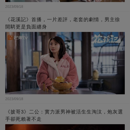
2023/09/18
《花溪記》首播，一片差評，老套的劇情，男主徐
開騁更是負面纏身
2023/09/18
《披哥3》二公：實力派男神被活生生淘汰，炮灰選
手卻死賴著不走