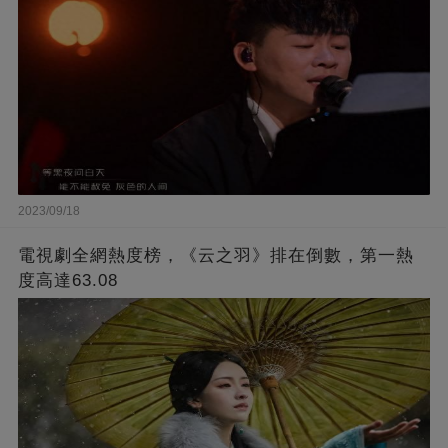
2023/09/18
電視劇全網熱度榜，《云之羽》排在倒數，第一熱
度高達63.08