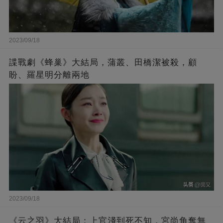
2023/09/18
諜戰劇《蜂巢》大結局，蒲叢、田橋潔被殺，顧
盼、羅星明分離兩地
2023/09/18
《云之羽》大結局：上官淺到死不知，宮尚角奪無