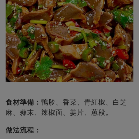
食材準備：
鴨胗、香菜、青紅椒、白芝
麻、蒜末、辣椒面、姜片、蔥段。
做法流程：