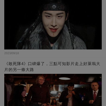
2023/09/18
《敢死隊4》口碑爆了，三點可知影片走上好萊塢大
片的另一條大路