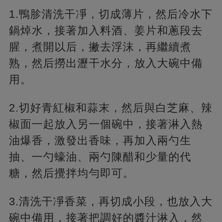
1.鴨胗清洗干凈，切成薄片，然后冷水下
鍋焯水，接著加入料酒、姜片和蔥段去
腥，煮開以后，撇去浮沫，再繼續煮
熟，然后撈出瀝干水分，放入大碗中備
用。
2.切好青紅椒和蒜末，然后與白芝麻、辣
椒面一起放入另一個碗中，接著淋入熱
油爆香，激發出香味，再加入兩勺生
抽、一勺蠔油、兩勺陳醋和少量的代
糖，然后攪拌均勻即可。
3.清洗干凈香菜，再切成小段，也放入大
碗中備用，接著把調好的醬汁淋入，然