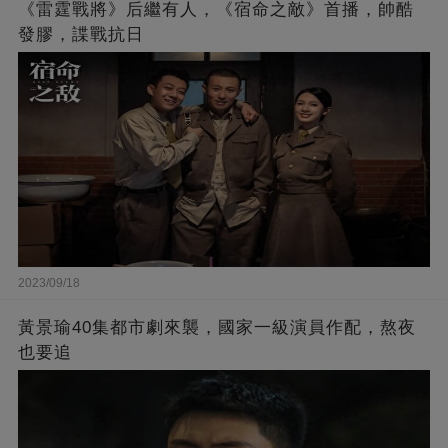
《雷霆戰將》后繼有人，《宿命之敵》首播，帥酷
發膠，諜戰抗日
2023/09/18
黃景瑜40集都市劇來襲，國家一級演員作配，熬夜
也要追