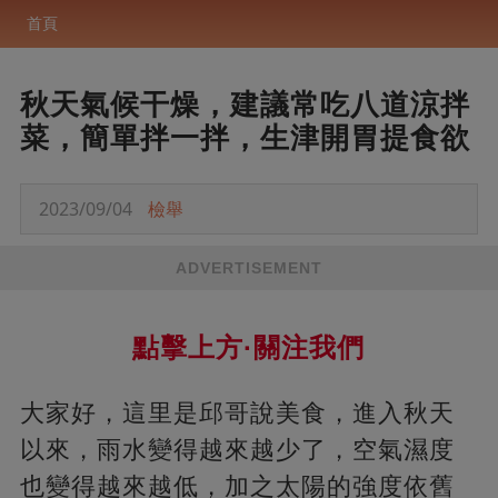
首頁
秋天氣候干燥，建議常吃八道涼拌
菜，簡單拌一拌，生津開胃提食欲
2023/09/04
檢舉
ADVERTISEMENT
點擊上方·關注我們
大家好，這里是邱哥說美食，進入秋天
以來，雨水變得越來越少了，空氣濕度
也變得越來越低，加之太陽的強度依舊