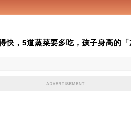
得快，5道蒸菜要多吃，孩子身高的「
ADVERTISEMENT