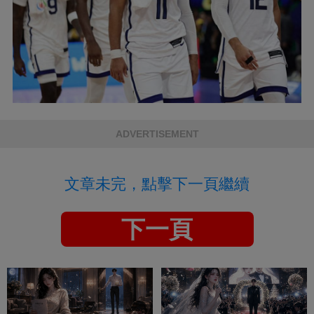
ADVERTISEMENT
文章未完，點擊下一頁繼續
下一頁