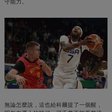
守能力。
無論怎麼說，這也給科爾提了一個醒，