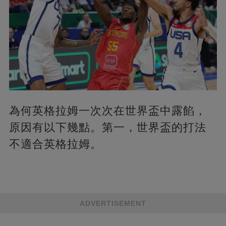
為何英格拉姆一次次在世界盃中露餡，
原因有以下幾點。第一，世界盃的打法
不適合英格拉姆。
ADVERTISEMENT