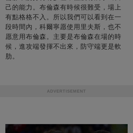
己的能力。布倫森有時候很難受，場上
有點格格不入。所以我們可以看到在一
段時間內，科爾寧愿使用里夫斯，也不
愿意用布倫森。主要是布倫森在場的時
候，進攻端發揮不出來，防守端更是軟
肋。
ADVERTISEMENT