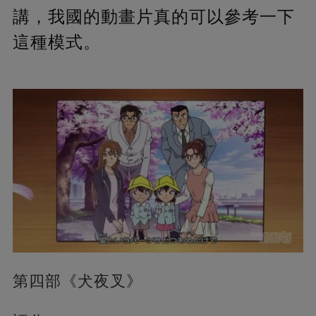
講，我國的動畫片真的可以參考一下
這種模式。
第四部《犬夜叉》