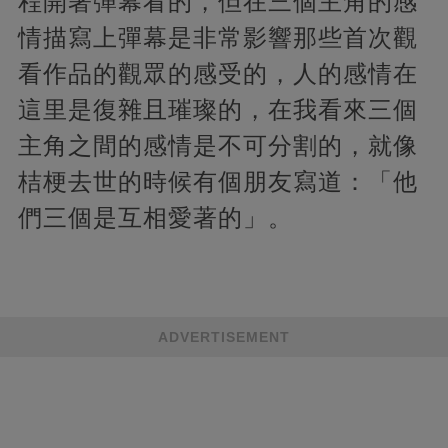
程開著彈幕看的，但在三個主角的感
情描寫上彈幕是非常影響那些首次觀
看作品的觀眾的感受的，人的感情在
這里是復雜且璀璨的，在我看來三個
主角之間的感情是不可分割的，就像
桔梗去世的時候有個朋友寫道：「他
們三個是互相愛著的」。
ADVERTISEMENT