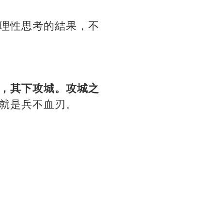
理性思考的結果，不
，其下攻城。攻城之
就是兵不血刃。